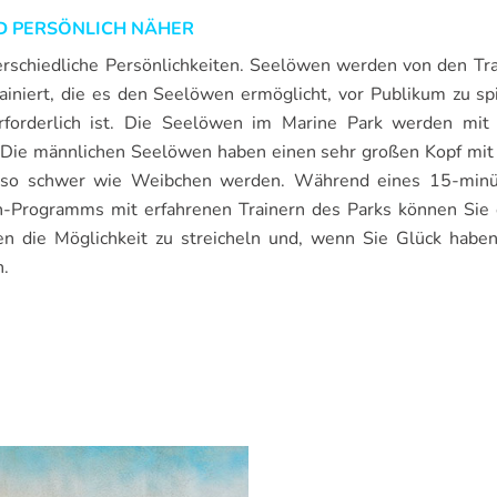
D PERSÖNLICH NÄHER
rschiedliche Persönlichkeiten. Seelöwen werden von den Tra
ainiert, die es den Seelöwen ermöglicht, vor Publikum zu sp
forderlich ist. Die Seelöwen im Marine Park werden mit 
. Die männlichen Seelöwen haben einen sehr großen Kopf mit 
t so schwer wie Weibchen werden. Während eines 15-minü
ion-Programms mit erfahrenen Trainern des Parks können Sie 
 die Möglichkeit zu streicheln und, wenn Sie Glück haben
n.