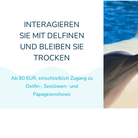
INTERAGIEREN
SIE MIT DELFINEN
UND BLEIBEN SIE
TROCKEN
Ab 80 EUR, einschließlich Zugang zu
Delfin-, Seelöwen- und
Papageienshows