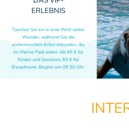
DAS VIP-
ERLEBNIS
Tauchen Sie ein in eine Welt voller
Wunder, während Sie die
einheimischen Arten erkunden, die
im Marine Park leben. Ab 45 € für
Kinder und Senioren, 65 € für
Erwachsene. Beginn um 09:30 Uhr.
INTE