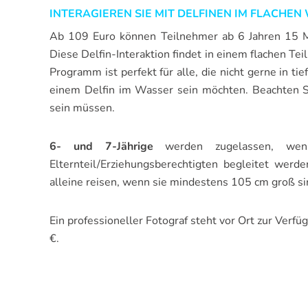
INTERAGIEREN SIE MIT DELFINEN IM FLACHEN
Ab 109 Euro können Teilnehmer ab 6 Jahren 15 M
Diese Delfin-Interaktion findet in einem flachen Te
Programm ist perfekt für alle, die nicht gerne in 
einem Delfin im Wasser sein möchten. Beachten S
sein müssen.
6- und 7-Jährige
werden zugelassen, we
Elternteil/Erziehungsberechtigten begleitet werde
alleine reisen, wenn sie mindestens 105 cm groß si
Ein professioneller Fotograf steht vor Ort zur Verf
€.