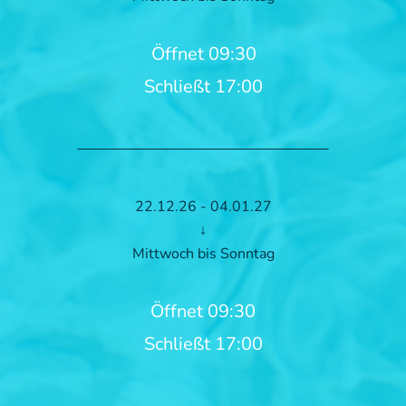
Öffnet 09:30
Schließt 17:00
22.12.26 - 04.01.27
↓
Mittwoch bis Sonntag
Öffnet 09:30
Schließt 17:00