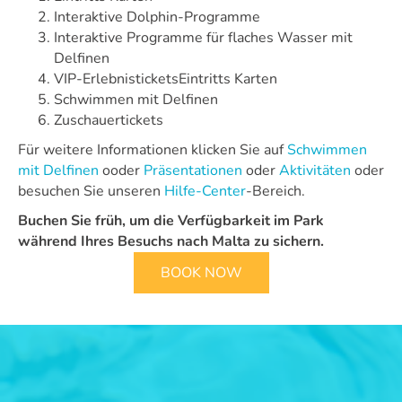
Interaktive Dolphin-Programme
Interaktive Programme für flaches Wasser mit
Delfinen
VIP-ErlebnisticketsEintritts Karten
Schwimmen mit Delfinen
Zuschauertickets
Für weitere Informationen klicken Sie auf
Schwimmen
mit Delfinen
ooder
Präsentationen
oder
Aktivitäten
oder
besuchen Sie unseren
Hilfe-Center
-Bereich.
Buchen Sie früh, um die Verfügbarkeit im Park
während Ihres Besuchs nach Malta zu sichern.
BOOK NOW