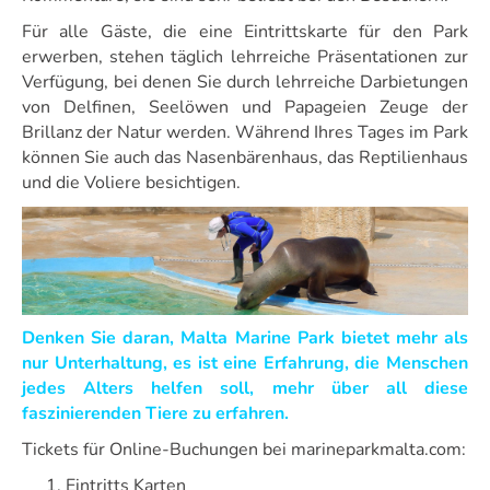
Für alle Gäste, die eine Eintrittskarte für den Park
erwerben, stehen täglich lehrreiche Präsentationen zur
Verfügung, bei denen Sie durch lehrreiche Darbietungen
von Delfinen, Seelöwen und Papageien Zeuge der
Brillanz der Natur werden. Während Ihres Tages im Park
können Sie auch das Nasenbärenhaus, das Reptilienhaus
und die Voliere besichtigen.
Denken Sie daran, Malta Marine Park bietet mehr als
nur Unterhaltung, es ist eine Erfahrung, die Menschen
jedes Alters helfen soll, mehr über all diese
faszinierenden Tiere zu erfahren.
Tickets für Online-Buchungen bei marineparkmalta.com:
Eintritts Karten