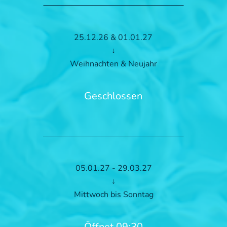
25.12.26 & 01.01.27
↓
Weihnachten & Neujahr
Geschlossen
05.01.27 - 29.03.27
↓
Mittwoch bis Sonntag
Öffnet 09:30