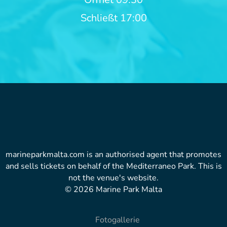
Schließt 17:00
marineparkmalta.com is an authorised agent that promotes
and sells tickets on behalf of the Mediterraneo Park. This is
not the venue's website.
© 2026 Marine Park Malta
Fotogallerie