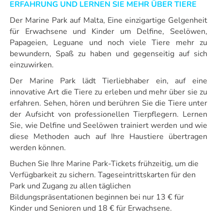
ERFAHRUNG UND LERNEN SIE MEHR ÜBER TIERE
Der Marine Park auf Malta, Eine einzigartige Gelgenheit
für Erwachsene und Kinder um Delfine, Seelöwen,
Papageien, Leguane und noch viele Tiere mehr zu
bewundern, Spaß zu haben und gegenseitig auf sich
einzuwirken.
Der Marine Park lädt Tierliebhaber ein, auf eine
innovative Art die Tiere zu erleben und mehr über sie zu
erfahren. Sehen, hören und berühren Sie die Tiere unter
der Aufsicht von professionellen Tierpflegern. Lernen
Sie, wie Delfine und Seelöwen trainiert werden und wie
diese Methoden auch auf Ihre Haustiere übertragen
werden können.
Buchen Sie Ihre Marine Park-Tickets frühzeitig, um die
Verfügbarkeit zu sichern. Tageseintrittskarten für den
Park und Zugang zu allen täglichen
Bildungspräsentationen beginnen bei nur 13 € für
Kinder und Senioren und 18 € für Erwachsene.