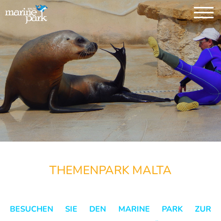
THEMENPARK MALTA
BESUCHEN SIE DEN MARINE PARK ZUR