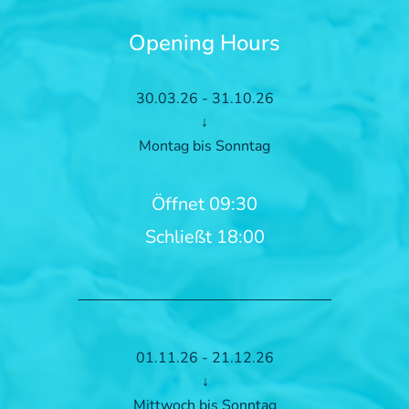
Opening Hours
30.03.26 - 31.10.26
↓
Montag bis Sonntag
Öffnet 09:30
Schließt 18:00
01.11.26 - 21.12.26
↓
Mittwoch bis Sonntag