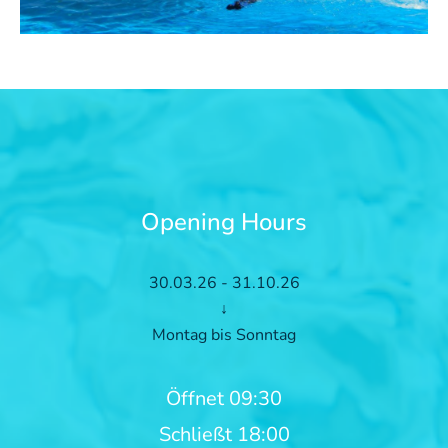
Opening Hours
30.03.26 - 31.10.26
↓
Montag bis Sonntag
Öffnet 09:30
Schließt 18:00