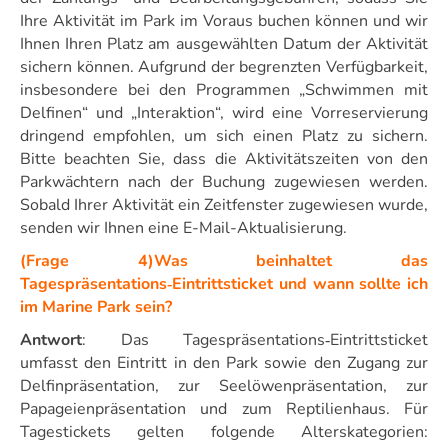
Ihre Aktivität im Park im Voraus buchen können und wir
Ihnen Ihren Platz am ausgewählten Datum der Aktivität
sichern können. Aufgrund der begrenzten Verfügbarkeit,
insbesondere bei den Programmen „Schwimmen mit
Delfinen“ und „Interaktion“, wird eine Vorreservierung
dringend empfohlen, um sich einen Platz zu sichern.
Bitte beachten Sie, dass die Aktivitätszeiten von den
Parkwächtern nach der Buchung zugewiesen werden.
Sobald Ihrer Aktivität ein Zeitfenster zugewiesen wurde,
senden wir Ihnen eine E-Mail-Aktualisierung.
(Frage 4)Was beinhaltet das
Tagespräsentations‑Eintrittsticket und wann sollte ich
im Marine Park sein?
Antwort
: Das Tagespräsentations‑Eintrittsticket
umfasst den Eintritt in den Park sowie den Zugang zur
Delfinpräsentation, zur Seelöwenpräsentation, zur
Papageienpräsentation und zum Reptilienhaus. Für
Tagestickets gelten folgende Alterskategorien: