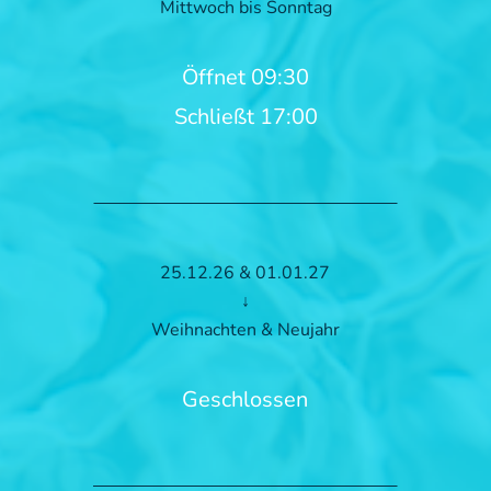
Mittwoch bis Sonntag
Öffnet 09:30
Schließt 17:00
25.12.26 & 01.01.27
↓
Weihnachten & Neujahr
Geschlossen