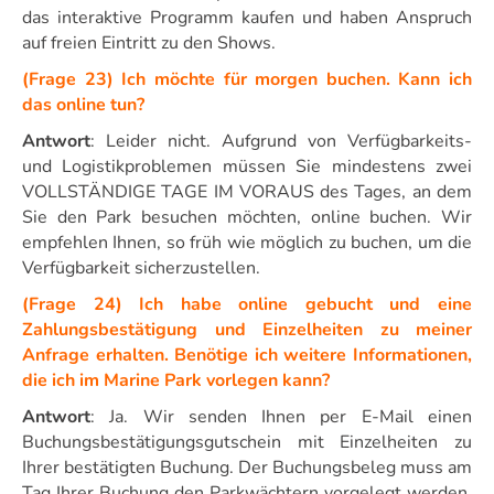
das interaktive Programm kaufen und haben Anspruch
auf freien Eintritt zu den Shows.
(Frage 23) Ich möchte für morgen buchen. Kann ich
das online tun?
Antwort
: Leider nicht. Aufgrund von Verfügbarkeits-
und Logistikproblemen müssen Sie mindestens zwei
VOLLSTÄNDIGE TAGE IM VORAUS des Tages, an dem
Sie den Park besuchen möchten, online buchen. Wir
empfehlen Ihnen, so früh wie möglich zu buchen, um die
Verfügbarkeit sicherzustellen.
(Frage 24) Ich habe online gebucht und eine
Zahlungsbestätigung und Einzelheiten zu meiner
Anfrage erhalten. Benötige ich weitere Informationen,
die ich im Marine Park vorlegen kann?
Antwort
: Ja. Wir senden Ihnen per E-Mail einen
Buchungsbestätigungsgutschein mit Einzelheiten zu
Ihrer bestätigten Buchung. Der Buchungsbeleg muss am
Tag Ihrer Buchung den Parkwächtern vorgelegt werden.