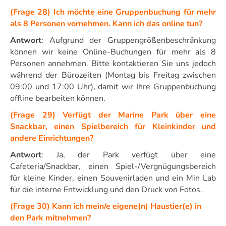
(Frage 28) Ich möchte eine Gruppenbuchung für mehr
als 8 Personen vornehmen. Kann ich das online tun?
Antwort
: Aufgrund der Gruppengrößenbeschränkung
können wir keine Online-Buchungen für mehr als 8
Personen annehmen. Bitte kontaktieren Sie uns jedoch
während der Bürozeiten (Montag bis Freitag zwischen
09:00 und 17:00 Uhr), damit wir Ihre Gruppenbuchung
offline bearbeiten können.
(Frage 29) Verfügt der Marine Park über eine
Snackbar, einen Spielbereich für Kleinkinder und
andere Einrichtungen?
Antwort
: Ja, der Park verfügt über eine
Cafeteria/Snackbar, einen Spiel-/Vergnügungsbereich
für kleine Kinder, einen Souvenirladen und ein Min Lab
für die interne Entwicklung und den Druck von Fotos.
(Frage 30) Kann ich mein/e eigene(n) Haustier(e) in
den Park mitnehmen?