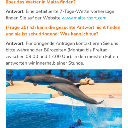
über das Wetter in Malta finden?
Antwort
: Eine detaillierte 7-Tage-Wettervorhersage
finden Sie auf der Website
www.maltairport.com
(Frage 35) Ich kann die gesuchte Antwort nicht finden
und sie ist sehr dringend. Was kann ich tun?
Antwort
:
Für dringende Anfragen kontaktieren Sie uns
bitte während der Bürozeiten (Montag bis Freitag
zwischen 09:00 und 17:00 Uhr). In den meisten Fällen
antworten wir innerhalb einer Stunde.