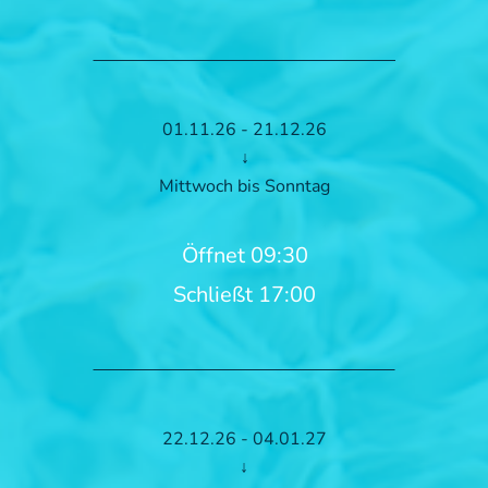
01.11.26 - 21.12.26
↓
Mittwoch bis Sonntag
Öffnet 09:30
Schließt 17:00
22.12.26 - 04.01.27
↓