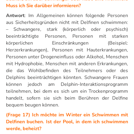
Muss ich Sie darüber informieren?
Antwort
: Im Allgemeinen können folgende Personen
aus Sicherheitsgründen nicht mit Delfinen schwimmen:
– Schwangere, stark (körperlich oder psychisch)
beeinträchtigte Personen, Personen mit starken
körperlichen Einschränkungen (Beispiel:
Herzerkrankungen), Personen mit Hauterkrankungen,
Personen unter Drogeneinfluss oder Alkohol, Menschen
mit Hydrophobie, Menschen mit anderen Erkrankungen,
die das Wohlbefinden des Teilnehmers oder des
Delphins beeinträchtigen könnten. Schwangere Frauen
können jedoch am Delphin-Interaktionsprogramm
teilnehmen, bei dem es sich um ein Trockenprogramm
handelt, sofern sie sich beim Berühren der Delfine
bequem beugen können.
(Frage 17) Ich möchte im Winter ein Schwimmen mit
Delfinen buchen. Ist der Pool, in dem ich schwimmen
werde, beheizt?