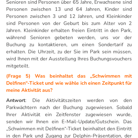
Senioren sind Personen über 65 Jahre, Erwachsene sind
Personen zwischen 13 und 64 Jahren, Kinder sind
Personen zwischen 3 und 12 Jahren, und Kleinkinder
sind Personen von der Geburt bis zum Alter von 2
Jahren. Kleinkinder erhalten freien Eintritt in den Park,
während Senioren gebeten werden, uns vor der
Buchung zu kontaktieren, um einen Sondertarif zu
erhalten. Die Uhrzeit, zu der Sie im Park sein müssen,
wird Ihnen mit der Ausstellung Ihres Buchungsvouchers
mitgeteilt.
(Frage 5) Was beinhaltet das „Schwimmen mit
Delfinen“-Ticket und wie wähle ich einen Zeitpunkt für
meine Aktivität aus?
Antwort
: Die Aktivitätszeiten werden von den
Parkwächtern nach der Buchung zugewiesen. Sobald
Ihrer Aktivität ein Zeitfenster zugewiesen wurde,
senden wir Ihnen ein E-Mail-Update/Gutschein. Das
„Schwimmen mit Delfinen“-Ticket beinhaltet den Eintritt
in den Park und Zugang zur Delphin-Präsentation, der