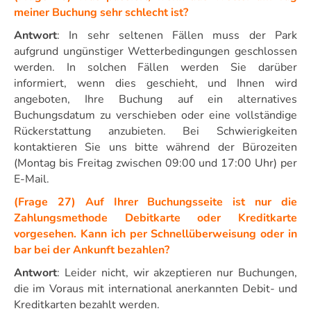
meiner Buchung sehr schlecht ist?
Antwort
: In sehr seltenen Fällen muss der Park
aufgrund ungünstiger Wetterbedingungen geschlossen
werden. In solchen Fällen werden Sie darüber
informiert, wenn dies geschieht, und Ihnen wird
angeboten, Ihre Buchung auf ein alternatives
Buchungsdatum zu verschieben oder eine vollständige
Rückerstattung anzubieten. Bei Schwierigkeiten
kontaktieren Sie uns bitte während der Bürozeiten
(Montag bis Freitag zwischen 09:00 und 17:00 Uhr) per
E-Mail.
(Frage 27) Auf Ihrer Buchungsseite ist nur die
Zahlungsmethode Debitkarte oder Kreditkarte
vorgesehen. Kann ich per Schnellüberweisung oder in
bar bei der Ankunft bezahlen?
Antwort
: Leider nicht, wir akzeptieren nur Buchungen,
die im Voraus mit international anerkannten Debit- und
Kreditkarten bezahlt werden.