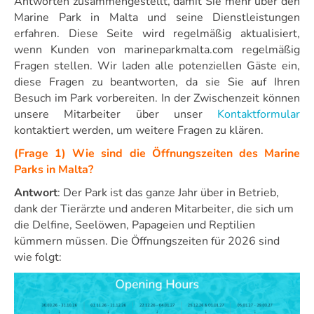
Antworten zusammengestellt, damit Sie mehr über den
Marine Park in Malta und seine Dienstleistungen
erfahren. Diese Seite wird regelmäßig aktualisiert,
wenn Kunden von marineparkmalta.com regelmäßig
Fragen stellen. Wir laden alle potenziellen Gäste ein,
diese Fragen zu beantworten, da sie Sie auf Ihren
Besuch im Park vorbereiten. In der Zwischenzeit können
unsere Mitarbeiter über unser
Kontaktformular
kontaktiert werden, um weitere Fragen zu klären.
(Frage 1) Wie sind die Öffnungszeiten des Marine
Parks in Malta?
Antwort
: Der Park ist das ganze Jahr über in Betrieb,
dank der Tierärzte und anderen Mitarbeiter, die sich um
die Delfine, Seelöwen, Papageien und Reptilien
kümmern müssen. Die Öffnungszeiten für 2026 sind
wie folgt: