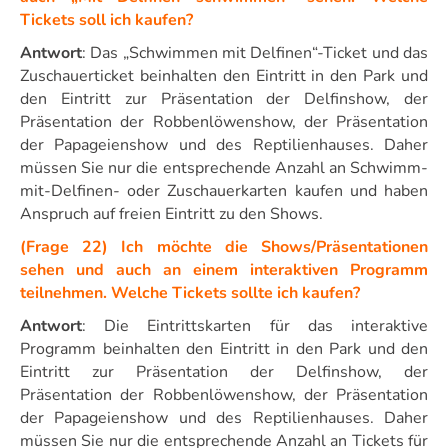
Tickets soll ich kaufen?
Antwort
: Das „Schwimmen mit Delfinen“-Ticket und das
Zuschauerticket beinhalten den Eintritt in den Park und
den Eintritt zur Präsentation der Delfinshow, der
Präsentation der Robbenlöwenshow, der Präsentation
der Papageienshow und des Reptilienhauses. Daher
müssen Sie nur die entsprechende Anzahl an Schwimm-
mit-Delfinen- oder Zuschauerkarten kaufen und haben
Anspruch auf freien Eintritt zu den Shows.
(Frage 22) Ich möchte die Shows/Präsentationen
sehen und auch an einem interaktiven Programm
teilnehmen. Welche Tickets sollte ich kaufen?
Antwort
: Die Eintrittskarten für das interaktive
Programm beinhalten den Eintritt in den Park und den
Eintritt zur Präsentation der Delfinshow, der
Präsentation der Robbenlöwenshow, der Präsentation
der Papageienshow und des Reptilienhauses. Daher
müssen Sie nur die entsprechende Anzahl an Tickets für