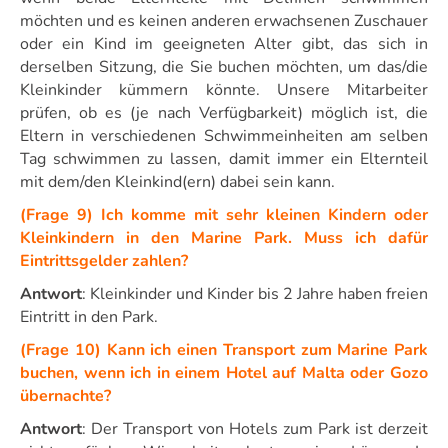
möchten und es keinen anderen erwachsenen Zuschauer
oder ein Kind im geeigneten Alter gibt, das sich in
derselben Sitzung, die Sie buchen möchten, um das/die
Kleinkinder kümmern könnte. Unsere Mitarbeiter
prüfen, ob es (je nach Verfügbarkeit) möglich ist, die
Eltern in verschiedenen Schwimmeinheiten am selben
Tag schwimmen zu lassen, damit immer ein Elternteil
mit dem/den Kleinkind(ern) dabei sein kann.
(Frage 9) Ich komme mit sehr kleinen Kindern oder
Kleinkindern in den Marine Park. Muss ich dafür
Eintrittsgelder zahlen?
Antwort
: Kleinkinder und Kinder bis 2 Jahre haben freien
Eintritt in den Park.
(Frage 10) Kann ich einen Transport zum Marine Park
buchen, wenn ich in einem Hotel auf Malta oder Gozo
übernachte?
Antwort
: Der Transport von Hotels zum Park ist derzeit