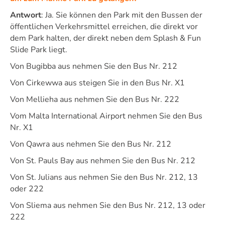
Antwort
: Ja. Sie können den Park mit den Bussen der
öffentlichen Verkehrsmittel erreichen, die direkt vor
dem Park halten, der direkt neben dem Splash & Fun
Slide Park liegt.
Von Bugibba aus nehmen Sie den Bus Nr. 212
Von Cirkewwa aus steigen Sie in den Bus Nr. X1
Von Mellieha aus nehmen Sie den Bus Nr. 222
Vom Malta International Airport nehmen Sie den Bus
Nr. X1
Von Qawra aus nehmen Sie den Bus Nr. 212
Von St. Pauls Bay aus nehmen Sie den Bus Nr. 212
Von St. Julians aus nehmen Sie den Bus Nr. 212, 13
oder 222
Von Sliema aus nehmen Sie den Bus Nr. 212, 13 oder
222