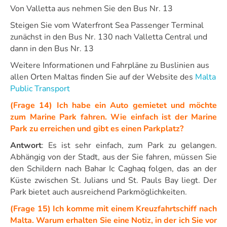
Von Valletta aus nehmen Sie den Bus Nr. 13
Steigen Sie vom Waterfront Sea Passenger Terminal
zunächst in den Bus Nr. 130 nach Valletta Central und
dann in den Bus Nr. 13
Weitere Informationen und Fahrpläne zu Buslinien aus
allen Orten Maltas finden Sie auf der Website des
Malta
Public Transport
(Frage 14) Ich habe ein Auto gemietet und möchte
zum Marine Park fahren. Wie einfach ist der Marine
Park zu erreichen und gibt es einen Parkplatz?
Antwort
: Es ist sehr einfach, zum Park zu gelangen.
Abhängig von der Stadt, aus der Sie fahren, müssen Sie
den Schildern nach Bahar Ic Caghaq folgen, das an der
Küste zwischen St. Julians und St. Pauls Bay liegt. Der
Park bietet auch ausreichend Parkmöglichkeiten.
(Frage 15) Ich komme mit einem Kreuzfahrtschiff nach
Malta. Warum erhalten Sie eine Notiz, in der ich Sie vor