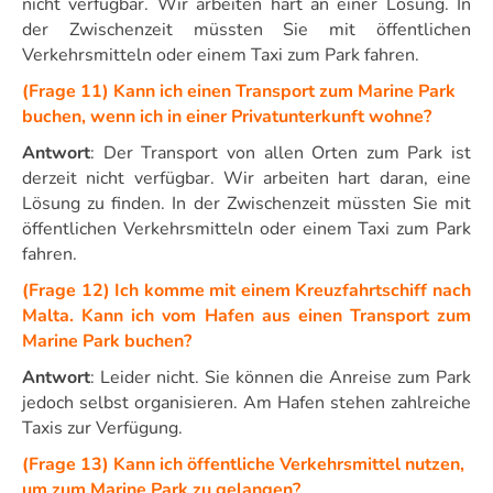
nicht verfügbar. Wir arbeiten hart an einer Lösung. In
der Zwischenzeit müssten Sie mit öffentlichen
Verkehrsmitteln oder einem Taxi zum Park fahren.
(Frage 11) Kann ich einen Transport zum Marine Park
buchen, wenn ich in einer Privatunterkunft wohne?
Antwort
: Der Transport von allen Orten zum Park ist
derzeit nicht verfügbar. Wir arbeiten hart daran, eine
Lösung zu finden. In der Zwischenzeit müssten Sie mit
öffentlichen Verkehrsmitteln oder einem Taxi zum Park
fahren.
(Frage 12) Ich komme mit einem Kreuzfahrtschiff nach
Malta. Kann ich vom Hafen aus einen Transport zum
Marine Park buchen?
Antwort
: Leider nicht. Sie können die Anreise zum Park
jedoch selbst organisieren. Am Hafen stehen zahlreiche
Taxis zur Verfügung.
(Frage 13) Kann ich öffentliche Verkehrsmittel nutzen,
um zum Marine Park zu gelangen?