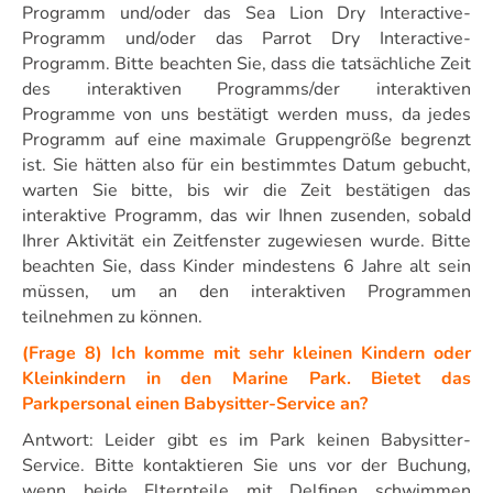
Programm und/oder das Sea Lion Dry Interactive-
Programm und/oder das Parrot Dry Interactive-
Programm. Bitte beachten Sie, dass die tatsächliche Zeit
des interaktiven Programms/der interaktiven
Programme von uns bestätigt werden muss, da jedes
Programm auf eine maximale Gruppengröße begrenzt
ist. Sie hätten also für ein bestimmtes Datum gebucht,
warten Sie bitte, bis wir die Zeit bestätigen das
interaktive Programm, das wir Ihnen zusenden, sobald
Ihrer Aktivität ein Zeitfenster zugewiesen wurde. Bitte
beachten Sie, dass Kinder mindestens 6 Jahre alt sein
müssen, um an den interaktiven Programmen
teilnehmen zu können.
(Frage 8) Ich komme mit sehr kleinen Kindern oder
Kleinkindern in den Marine Park. Bietet das
Parkpersonal einen Babysitter-Service an?
Antwort: Leider gibt es im Park keinen Babysitter-
Service. Bitte kontaktieren Sie uns vor der Buchung,
wenn beide Elternteile mit Delfinen schwimmen