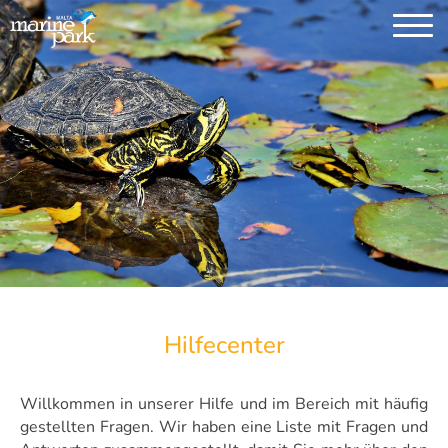
Hilfecenter
Willkommen in unserer Hilfe und im Bereich mit häufig
gestellten Fragen. Wir haben eine Liste mit Fragen und