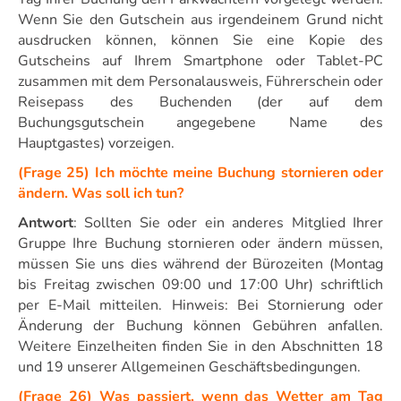
Wenn Sie den Gutschein aus irgendeinem Grund nicht
ausdrucken können, können Sie eine Kopie des
Gutscheins auf Ihrem Smartphone oder Tablet-PC
zusammen mit dem Personalausweis, Führerschein oder
Reisepass des Buchenden (der auf dem
Buchungsgutschein angegebene Name des
Hauptgastes) vorzeigen.
(Frage 25) Ich möchte meine Buchung stornieren oder
ändern. Was soll ich tun?
Antwort
: Sollten Sie oder ein anderes Mitglied Ihrer
Gruppe Ihre Buchung stornieren oder ändern müssen,
müssen Sie uns dies während der Bürozeiten (Montag
bis Freitag zwischen 09:00 und 17:00 Uhr) schriftlich
per E-Mail mitteilen. Hinweis: Bei Stornierung oder
Änderung der Buchung können Gebühren anfallen.
Weitere Einzelheiten finden Sie in den Abschnitten 18
und 19 unserer Allgemeinen Geschäftsbedingungen.
(Frage 26) Was passiert, wenn das Wetter am Tag