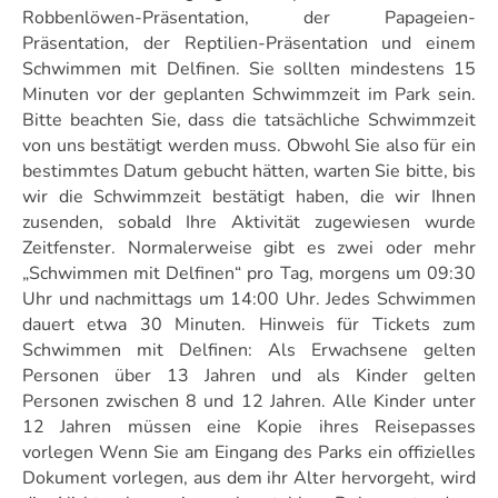
Robbenlöwen-Präsentation, der Papageien-
Präsentation, der Reptilien-Präsentation und einem
Schwimmen mit Delfinen. Sie sollten mindestens 15
Minuten vor der geplanten Schwimmzeit im Park sein.
Bitte beachten Sie, dass die tatsächliche Schwimmzeit
von uns bestätigt werden muss. Obwohl Sie also für ein
bestimmtes Datum gebucht hätten, warten Sie bitte, bis
wir die Schwimmzeit bestätigt haben, die wir Ihnen
zusenden, sobald Ihre Aktivität zugewiesen wurde
Zeitfenster. Normalerweise gibt es zwei oder mehr
„Schwimmen mit Delfinen“ pro Tag, morgens um 09:30
Uhr und nachmittags um 14:00 Uhr. Jedes Schwimmen
dauert etwa 30 Minuten. Hinweis für Tickets zum
Schwimmen mit Delfinen: Als Erwachsene gelten
Personen über 13 Jahren und als Kinder gelten
Personen zwischen 8 und 12 Jahren. Alle Kinder unter
12 Jahren müssen eine Kopie ihres Reisepasses
vorlegen Wenn Sie am Eingang des Parks ein offizielles
Dokument vorlegen, aus dem ihr Alter hervorgeht, wird