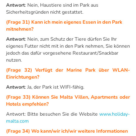
Antwort
: Nein, Haustiere sind im Park aus
Sicherheitsgründen nicht gestattet.
(Frage 31) Kann ich mein eigenes Essen in den Park
mitnehmen?
Antwort
: Nein, zum Schutz der Tiere dürfen Sie Ihr
eigenes Futter nicht mit in den Park nehmen, Sie können
jedoch das dafür vorgesehene Restaurant/Snackbar
nutzen.
(Frage 32) Verfügt der Marine Park über WLAN-
Einrichtungen?
Antwort
: Ja, der Park ist WIFI-fähig.
(Frage 33) Können Sie Malta Villen, Apartments oder
Hotels empfehlen?
Antwort: Bitte besuchen Sie die Website
www.holiday-
malta.com
(Frage 34) Wo kann/wir ich/wir weitere Informationen