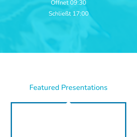
Öffnet 09:30
Schließt 17:00
Featured Presentations