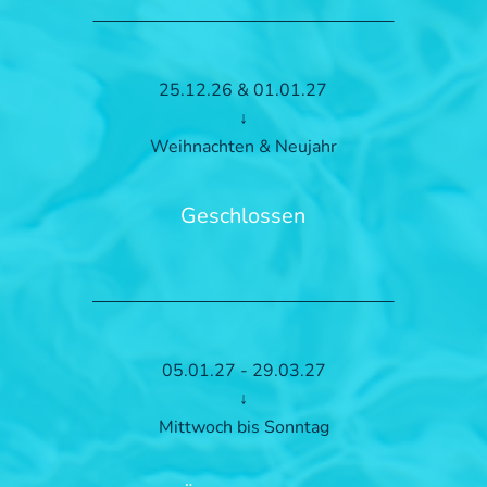
25.12.26 & 01.01.27
↓
Weihnachten & Neujahr
Geschlossen
05.01.27 - 29.03.27
↓
Mittwoch bis Sonntag