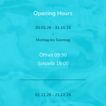
Opening Hours
30.03.26 - 31.10.26
↓
Montag bis Sonntag
Öffnet 09:30
Schließt 18:00
01.11.26 - 21.12.26
↓