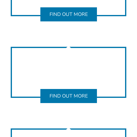
FIND OUT MORE
FIND OUT MORE