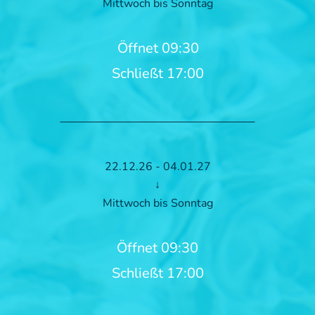
Mittwoch bis Sonntag
Öffnet 09:30
Schließt 17:00
22.12.26 - 04.01.27
↓
Mittwoch bis Sonntag
Öffnet 09:30
Schließt 17:00