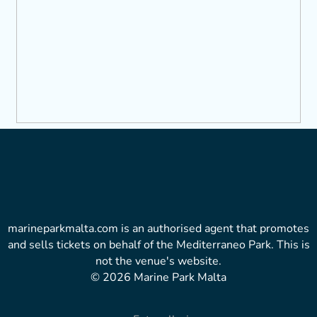
marineparkmalta.com is an authorised agent that promotes
and sells tickets on behalf of the Mediterraneo Park. This is
not the venue's website.
© 2026 Marine Park Malta