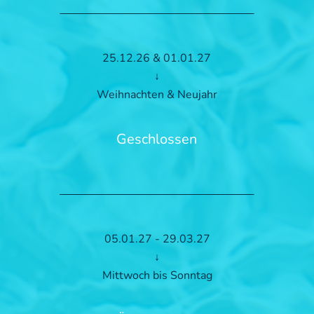
25.12.26 & 01.01.27
↓
Weihnachten & Neujahr
Geschlossen
05.01.27 - 29.03.27
↓
Mittwoch bis Sonntag