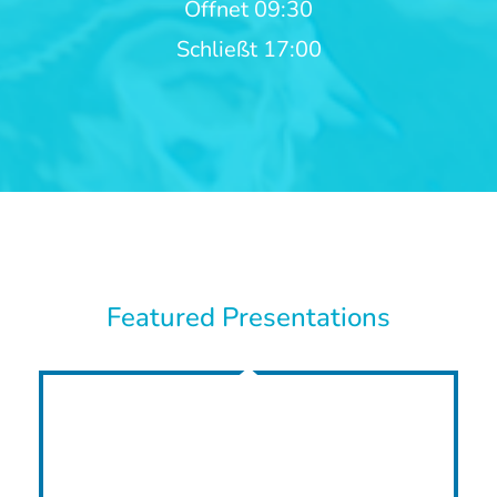
Öffnet 09:30
Schließt 17:00
Featured Presentations