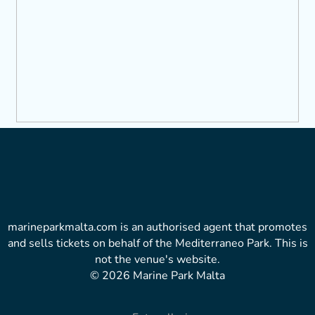
marineparkmalta.com is an authorised agent that promotes
and sells tickets on behalf of the Mediterraneo Park. This is
not the venue's website.
© 2026 Marine Park Malta