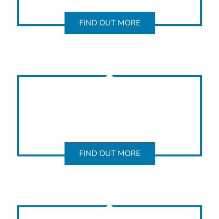
FIND OUT MORE
FIND OUT MORE