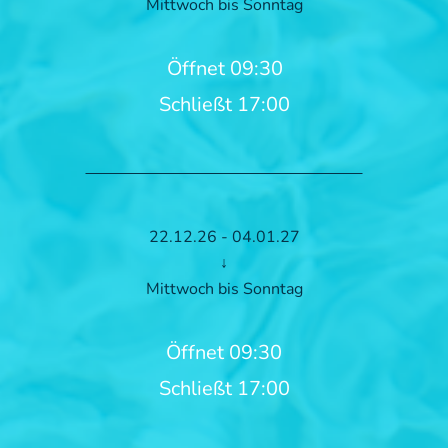
Mittwoch bis Sonntag
Öffnet 09:30
Schließt 17:00
22.12.26 - 04.01.27
↓
Mittwoch bis Sonntag
Öffnet 09:30
Schließt 17:00