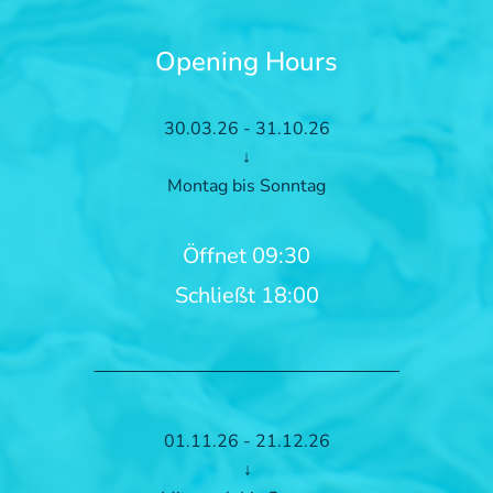
Opening Hours
30.03.26 - 31.10.26
↓
Montag bis Sonntag
Öffnet 09:30
Schließt 18:00
01.11.26 - 21.12.26
↓