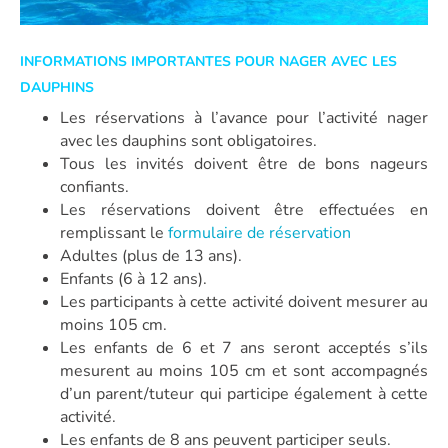
INFORMATIONS IMPORTANTES POUR NAGER AVEC LES
DAUPHINS
Les réservations à l’avance pour l’activité nager
avec les dauphins sont obligatoires.
Tous les invités doivent être de bons nageurs
confiants.
Les réservations doivent être effectuées en
remplissant le
formulaire de réservation
Adultes (plus de 13 ans).
Enfants (6 à 12 ans).
Les participants à cette activité doivent mesurer au
moins 105 cm.
Les enfants de 6 et 7 ans seront acceptés s’ils
mesurent au moins 105 cm et sont accompagnés
d’un parent/tuteur qui participe également à cette
activité.
Les enfants de 8 ans peuvent participer seuls.