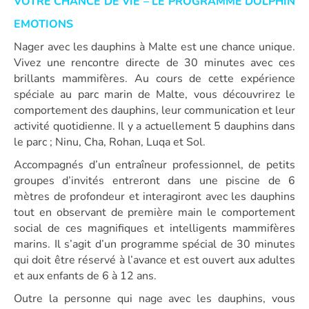
VOTRE CHANCE DE VIE – LE PROGRAMME DOLPHIN
EMOTIONS
Nager avec les dauphins à Malte est une chance unique.
Vivez une rencontre directe de 30 minutes avec ces
brillants mammifères. Au cours de cette expérience
spéciale au parc marin de Malte, vous découvrirez le
comportement des dauphins, leur communication et leur
activité quotidienne. Il y a actuellement 5 dauphins dans
le parc ; Ninu, Cha, Rohan, Luqa et Sol.
Accompagnés d’un entraîneur professionnel, de petits
groupes d’invités entreront dans une piscine de 6
mètres de profondeur et interagiront avec les dauphins
tout en observant de première main le comportement
social de ces magnifiques et intelligents mammifères
marins. Il s’agit d’un programme spécial de 30 minutes
qui doit être réservé à l’avance et est ouvert aux adultes
et aux enfants de 6 à 12 ans.
Outre la personne qui nage avec les dauphins, vous