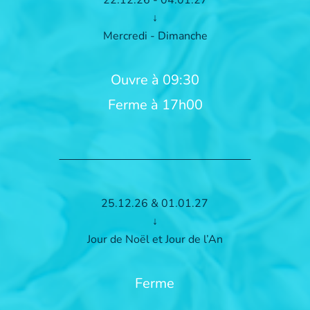
↓
Mercredi - Dimanche
Ouvre à 09:30
Ferme à 17h00
25.12.26 & 01.01.27
↓
Jour de Noël et Jour de l’An
Ferme