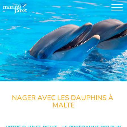
NAGER AVEC LES DAUPHINS À 
MALTE