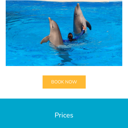
BOOK NOW
Prices