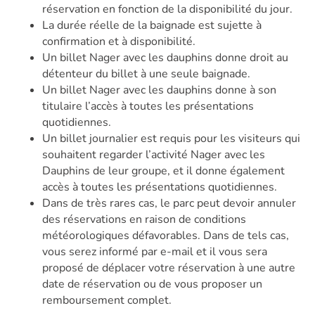
réservation en fonction de la disponibilité du jour.
La durée réelle de la baignade est sujette à
confirmation et à disponibilité.
Un billet Nager avec les dauphins donne droit au
détenteur du billet à une seule baignade.
Un billet Nager avec les dauphins donne à son
titulaire l’accès à toutes les présentations
quotidiennes.
Un billet journalier est requis pour les visiteurs qui
souhaitent regarder l’activité Nager avec les
Dauphins de leur groupe, et il donne également
accès à toutes les présentations quotidiennes.
Dans de très rares cas, le parc peut devoir annuler
des réservations en raison de conditions
météorologiques défavorables. Dans de tels cas,
vous serez informé par e-mail et il vous sera
proposé de déplacer votre réservation à une autre
date de réservation ou de vous proposer un
remboursement complet.