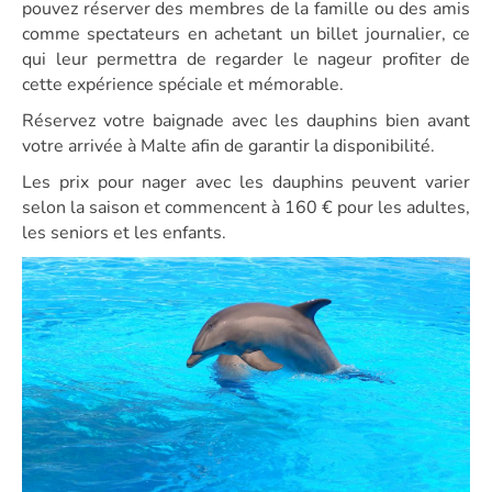
pouvez réserver des membres de la famille ou des amis
comme spectateurs en achetant un billet journalier, ce
qui leur permettra de regarder le nageur profiter de
cette expérience spéciale et mémorable.
Réservez votre baignade avec les dauphins bien avant
votre arrivée à Malte afin de garantir la disponibilité.
Les prix pour nager avec les dauphins peuvent varier
selon la saison et commencent à 160 € pour les adultes,
les seniors et les enfants.