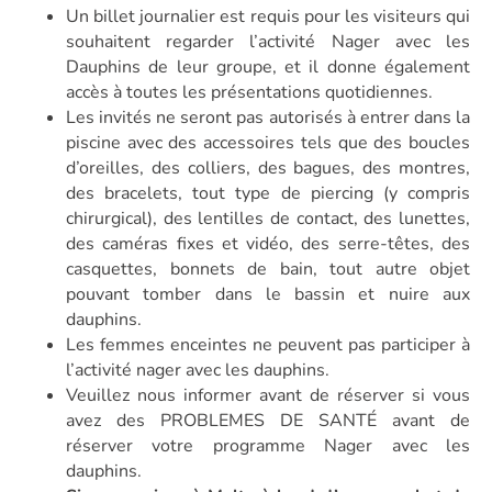
Un billet journalier est requis pour les visiteurs qui
souhaitent regarder l’activité Nager avec les
Dauphins de leur groupe, et il donne également
accès à toutes les présentations quotidiennes.
Les invités ne seront pas autorisés à entrer dans la
piscine avec des accessoires tels que des boucles
d’oreilles, des colliers, des bagues, des montres,
des bracelets, tout type de piercing (y compris
chirurgical), des lentilles de contact, des lunettes,
des caméras fixes et vidéo, des serre-têtes, des
casquettes, bonnets de bain, tout autre objet
pouvant tomber dans le bassin et nuire aux
dauphins.
Les femmes enceintes ne peuvent pas participer à
l’activité nager avec les dauphins.
Veuillez nous informer avant de réserver si vous
avez des PROBLEMES DE SANTÉ avant de
réserver votre programme Nager avec les
dauphins.