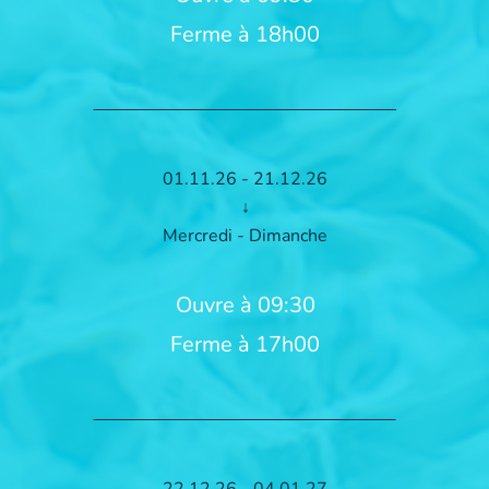
Ferme à 18h00
01.11.26 - 21.12.26
↓
Mercredi - Dimanche
Ouvre à 09:30
Ferme à 17h00
22.12.26 - 04.01.27