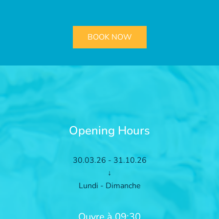
BOOK NOW
Opening Hours
30.03.26 - 31.10.26
↓
Lundi - Dimanche
Ouvre à 09:30