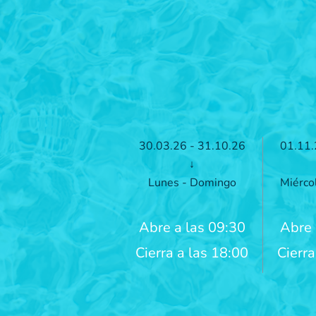
30.03.26 - 31.10.26
01.11.
↓
Lunes - Domingo
Miérco
Abre a las 09:30
Abre 
Cierra a las 18:00
Cierra