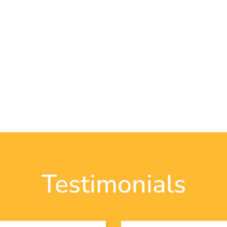
Testimonials