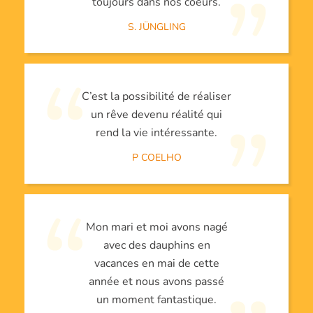
toujours dans nos coeurs.
S. JÜNGLING
C’est la possibilité de réaliser
un rêve devenu réalité qui
rend la vie intéressante.
P COELHO
Mon mari et moi avons nagé
avec des dauphins en
vacances en mai de cette
année et nous avons passé
un moment fantastique.