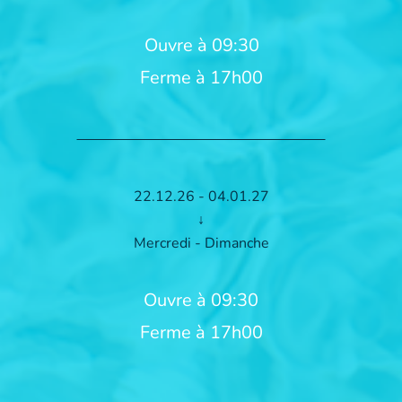
Ouvre à 09:30
Ferme à 17h00
22.12.26 - 04.01.27
↓
Mercredi - Dimanche
Ouvre à 09:30
Ferme à 17h00