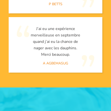
P BETTS
J’ai eu une expérience
merveilleuse en septembre
quand j’ai eu la chance de
nager avec les dauphins.
Merci beaucoup.
A AGBEMASUG