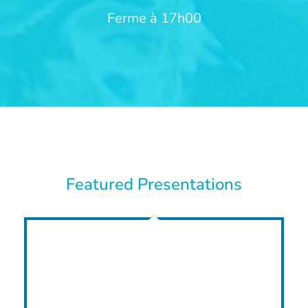
Ferme à 17h00
Featured Presentations