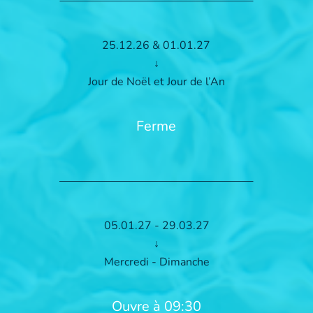
25.12.26 & 01.01.27
↓
Jour de Noël et Jour de l’An
Ferme
05.01.27 - 29.03.27
↓
Mercredi - Dimanche
Ouvre à 09:30