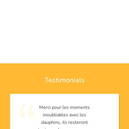
Testimonials
Merci pour les moments
inoubliables avec les
dauphins, ils resteront