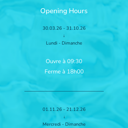
Opening Hours
30.03.26 - 31.10.26
↓
Lundi - Dimanche
Ouvre à 09:30
Ferme à 18h00
01.11.26 - 21.12.26
↓
Mercredi - Dimanche