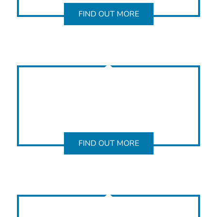
FIND OUT MORE
FIND OUT MORE