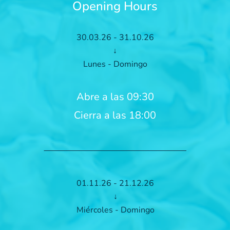
Opening Hours
30.03.26 - 31.10.26
↓
Lunes - Domingo
Abre a las 09:30
Cierra a las 18:00
01.11.26 - 21.12.26
↓
Miércoles - Domingo