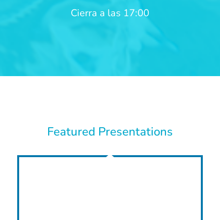
Cierra a las 17:00
Featured Presentations