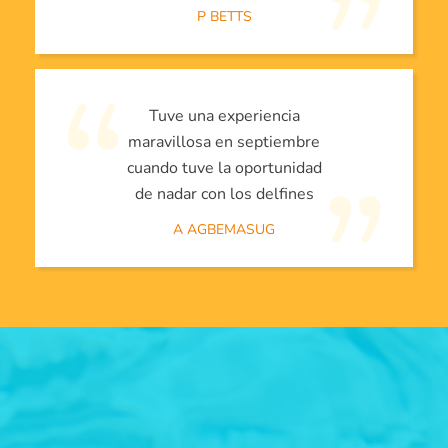
P BETTS
Tuve una experiencia
maravillosa en septiembre
cuando tuve la oportunidad
de nadar con los delfines
A AGBEMASUG