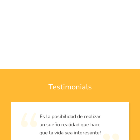
Testimonials
Es la posibilidad de realizar
un sueño realidad que hace
que la vida sea interesante!