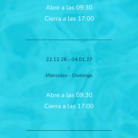
Abre a las 09:30
Cierra a las 17:00
22.12.26 - 04.01.27
↓
Miércoles - Domingo
Abre a las 09:30
Cierra a las 17:00