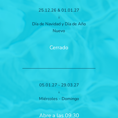
25.12.26 & 01.01.27
↓
Día de Navidad y Día de Año
Nuevo
Cerrado
05.01.27 - 29.03.27
↓
Miércoles - Domingo
Abre a las 09:30