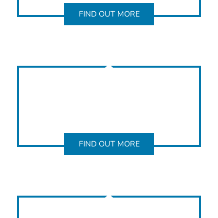
FIND OUT MORE
FIND OUT MORE