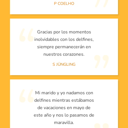
P COELHO
Gracias por los momentos
inolvidables con los delfines,
siempre permanecerán en
nuestros corazones.
S JÜNGLING
Mi marido y yo nadamos con
delfines mientras estábamos
de vacaciones en mayo de
este año y nos lo pasamos de
maravilla.