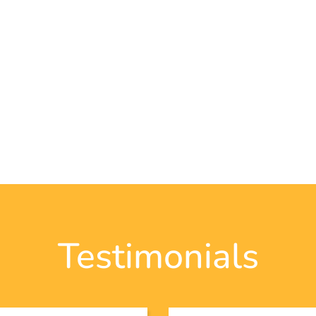
Testimonials