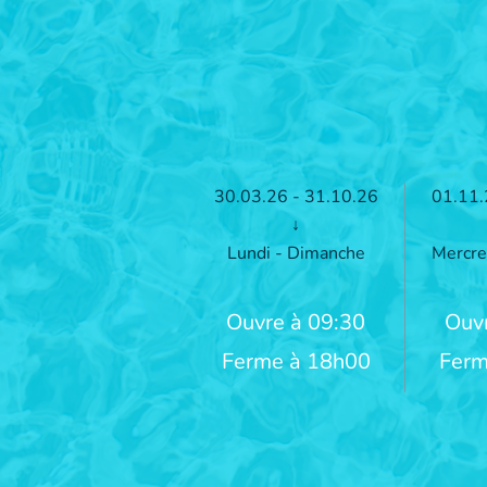
30.03.26 - 31.10.26
01.11.
↓
Lundi - Dimanche
Mercre
Ouvre à 09:30
Ouvr
Ferme à 18h00
Ferm