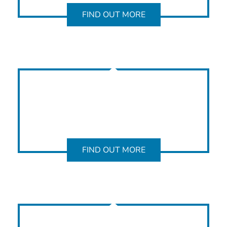
FIND OUT MORE
FIND OUT MORE