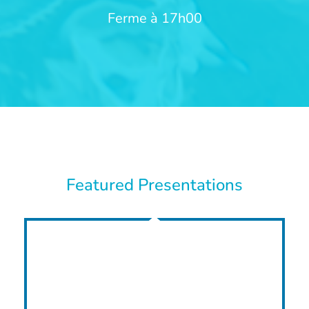
Ferme à 17h00
Featured Presentations