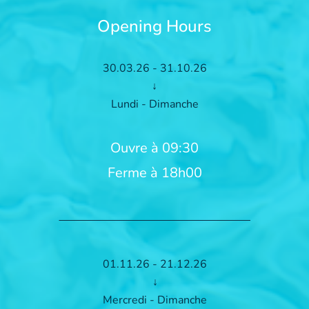
Opening Hours
30.03.26 - 31.10.26
↓
Lundi - Dimanche
Ouvre à 09:30
Ferme à 18h00
01.11.26 - 21.12.26
↓
Mercredi - Dimanche