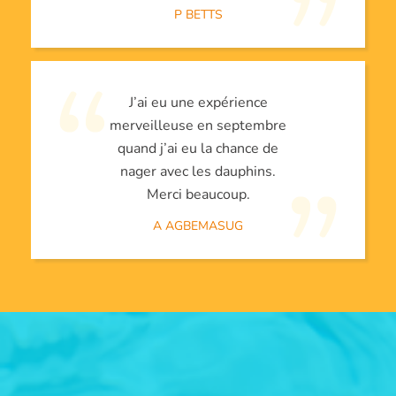
P BETTS
J’ai eu une expérience
merveilleuse en septembre
quand j’ai eu la chance de
nager avec les dauphins.
Merci beaucoup.
A AGBEMASUG