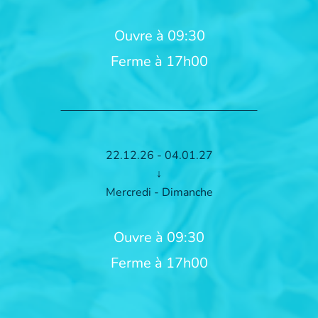
Ouvre à 09:30
Ferme à 17h00
22.12.26 - 04.01.27
↓
Mercredi - Dimanche
Ouvre à 09:30
Ferme à 17h00