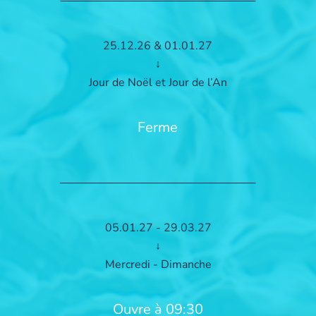
25.12.26 & 01.01.27
↓
Jour de Noël et Jour de l’An
Ferme
05.01.27 - 29.03.27
↓
Mercredi - Dimanche
Ouvre à 09:30