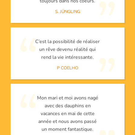
toujours dans nos coeurs.
S. JÜNGLING
C’est la possibilité de réaliser
un rêve devenu réalité qui
rend la vie intéressante.
P COELHO
Mon mari et moi avons nagé
avec des dauphins en
vacances en mai de cette
année et nous avons passé
un moment fantastique.