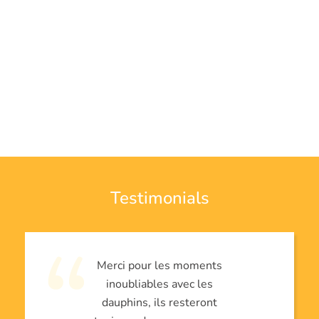
Testimonials
Merci pour les moments
inoubliables avec les
dauphins, ils resteront