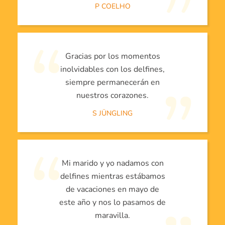
P COELHO
Gracias por los momentos
inolvidables con los delfines,
siempre permanecerán en
nuestros corazones.
S JÜNGLING
Mi marido y yo nadamos con
delfines mientras estábamos
de vacaciones en mayo de
este año y nos lo pasamos de
maravilla.