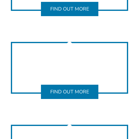
FIND OUT MORE
FIND OUT MORE