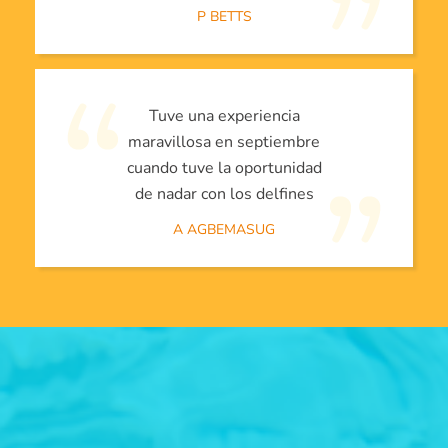
P BETTS
Tuve una experiencia
maravillosa en septiembre
cuando tuve la oportunidad
de nadar con los delfines
A AGBEMASUG