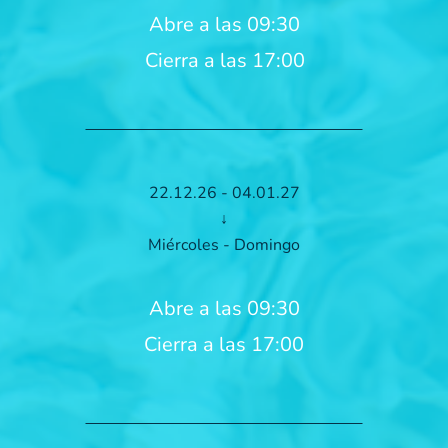
Abre a las 09:30
Cierra a las 17:00
22.12.26 - 04.01.27
↓
Miércoles - Domingo
Abre a las 09:30
Cierra a las 17:00