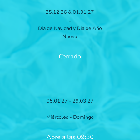
25.12.26 & 01.01.27
↓
Día de Navidad y Día de Año
Nuevo
Cerrado
05.01.27 - 29.03.27
↓
Miércoles - Domingo
Abre a las 09:30