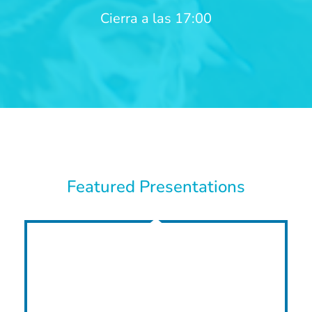
Cierra a las 17:00
Featured Presentations