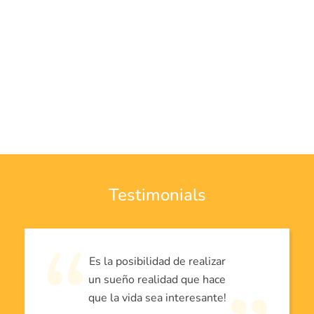
Testimonials
Es la posibilidad de realizar
un sueño realidad que hace
que la vida sea interesante!