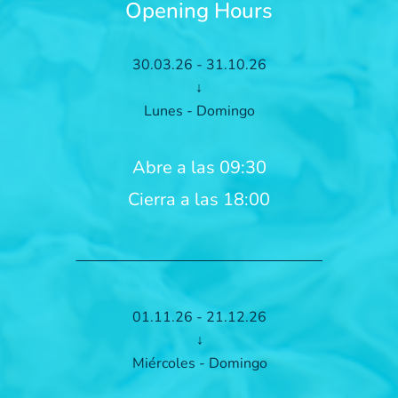
Opening Hours
30.03.26 - 31.10.26
↓
Lunes - Domingo
Abre a las 09:30
Cierra a las 18:00
01.11.26 - 21.12.26
↓
Miércoles - Domingo