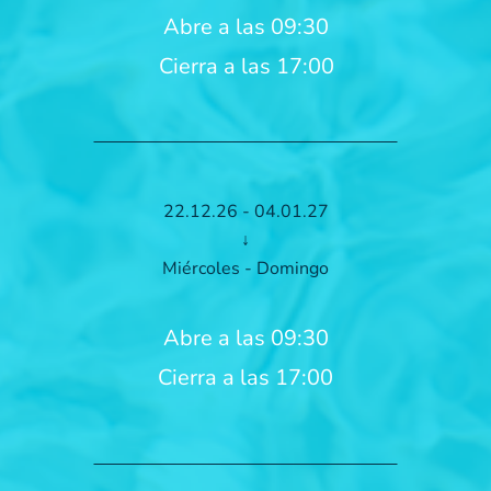
Abre a las 09:30
Cierra a las 17:00
22.12.26 - 04.01.27
↓
Miércoles - Domingo
Abre a las 09:30
Cierra a las 17:00