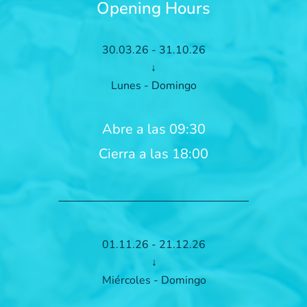
Opening Hours
30.03.26 - 31.10.26
↓
Lunes - Domingo
Abre a las 09:30
Cierra a las 18:00
01.11.26 - 21.12.26
↓
Miércoles - Domingo