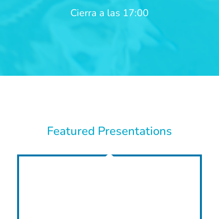
Cierra a las 17:00
Featured Presentations