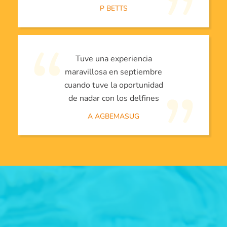
P BETTS
Tuve una experiencia
maravillosa en septiembre
cuando tuve la oportunidad
de nadar con los delfines
A AGBEMASUG