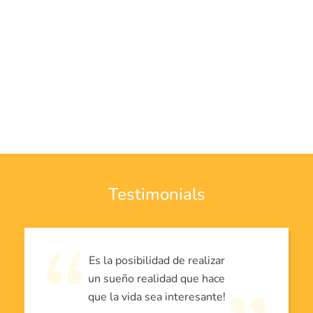
Testimonials
Es la posibilidad de realizar
un sueño realidad que hace
que la vida sea interesante!