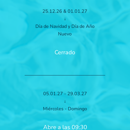
25.12.26 & 01.01.27
↓
Día de Navidad y Día de Año
Nuevo
Cerrado
05.01.27 - 29.03.27
↓
Miércoles - Domingo
Abre a las 09:30