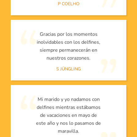
P COELHO
Gracias por los momentos
inolvidables con los delfines,
siempre permanecerán en
nuestros corazones.
S JÜNGLING
Mi marido y yo nadamos con
delfines mientras estábamos
de vacaciones en mayo de
este año y nos lo pasamos de
maravilla.