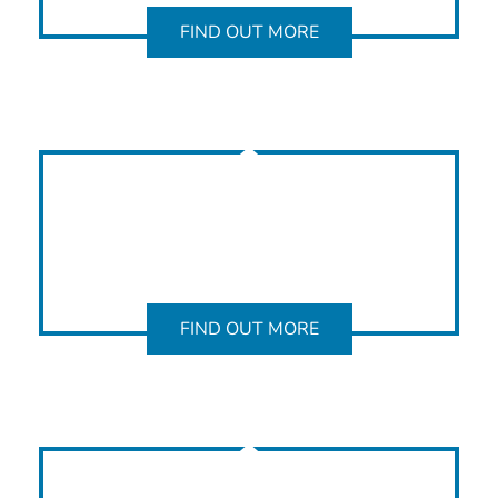
FIND OUT MORE
FIND OUT MORE