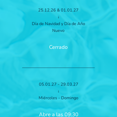
25.12.26 & 01.01.27
↓
Día de Navidad y Día de Año
Nuevo
Cerrado
05.01.27 - 29.03.27
↓
Miércoles - Domingo
Abre a las 09:30