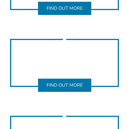
FIND OUT MORE
FIND OUT MORE