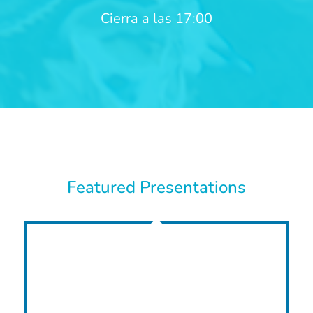
Cierra a las 17:00
Featured Presentations