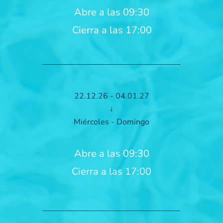
Abre a las 09:30
Cierra a las 17:00
22.12.26 - 04.01.27
↓
Miércoles - Domingo
Abre a las 09:30
Cierra a las 17:00