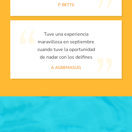
P BETTS
Tuve una experiencia
maravillosa en septiembre
cuando tuve la oportunidad
de nadar con los delfines
A AGBEMASUG