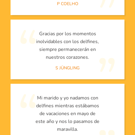
P COELHO
Gracias por los momentos
inolvidables con los delfines,
siempre permanecerán en
nuestros corazones.
S JÜNGLING
Mi marido y yo nadamos con
delfines mientras estábamos
de vacaciones en mayo de
este año y nos lo pasamos de
maravilla.