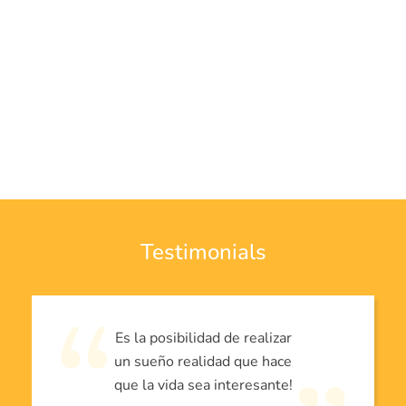
Testimonials
Es la posibilidad de realizar
un sueño realidad que hace
que la vida sea interesante!