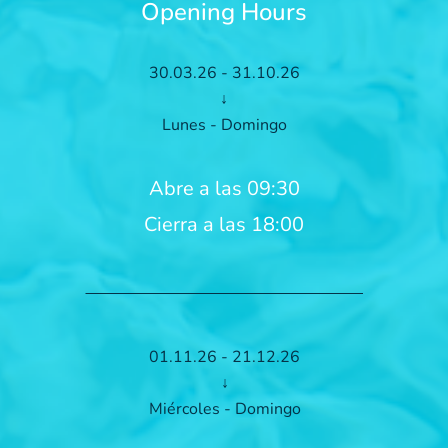
Opening Hours
30.03.26 - 31.10.26
↓
Lunes - Domingo
Abre a las 09:30
Cierra a las 18:00
01.11.26 - 21.12.26
↓
Miércoles - Domingo