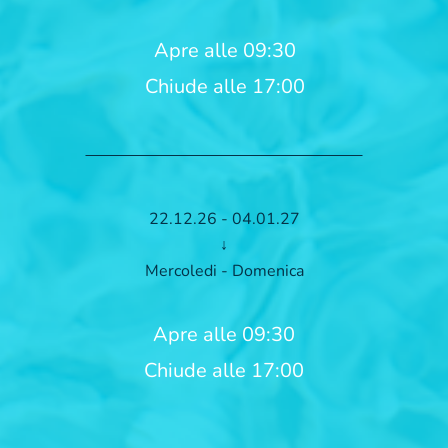
Apre alle 09:30
Chiude alle 17:00
22.12.26 - 04.01.27
↓
Mercoledi - Domenica
Apre alle 09:30
Chiude alle 17:00