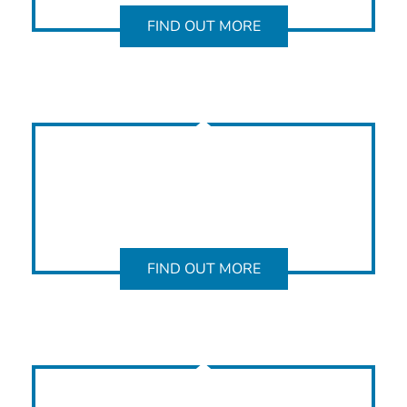
FIND OUT MORE
FIND OUT MORE