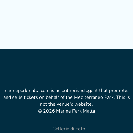
marineparkmalta.com is an authorised agent that promotes
and sells tickets on behalf of the Mediterraneo Park. This is
not the venue's website.
© 2026 Marine Park Malta
Galleria di Foto