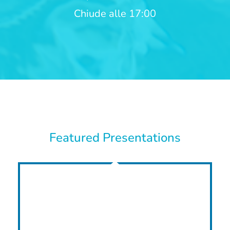
Chiude alle 17:00
Featured Presentations