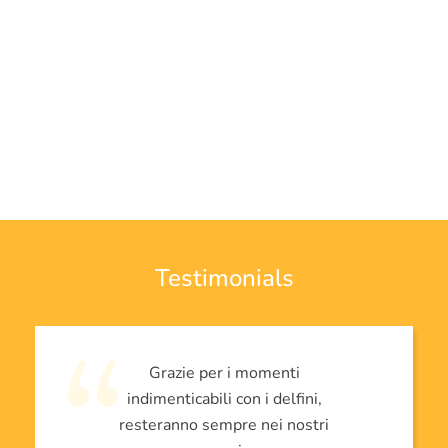
Testimonials
Grazie per i momenti
indimenticabili con i delfini,
resteranno sempre nei nostri