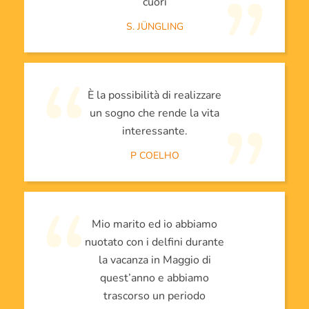
cuori
S. JÜNGLING
È la possibilità di realizzare
un sogno che rende la vita
interessante.
P COELHO
Mio marito ed io abbiamo
nuotato con i delfini durante
la vacanza in Maggio di
quest’anno e abbiamo
trascorso un periodo