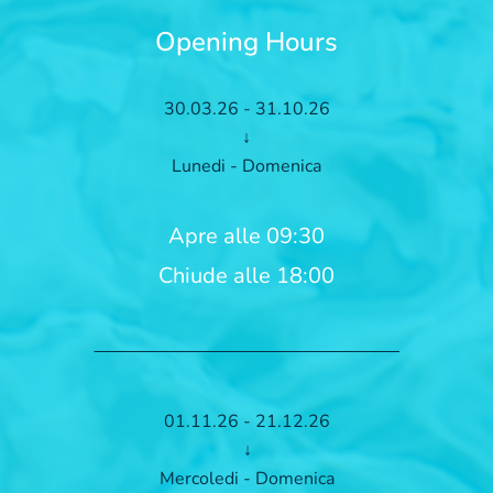
Opening Hours
30.03.26 - 31.10.26
↓
Lunedi - Domenica
Apre alle 09:30
Chiude alle 18:00
01.11.26 - 21.12.26
↓
Mercoledi - Domenica