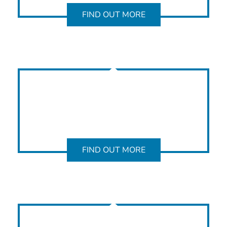
FIND OUT MORE
FIND OUT MORE