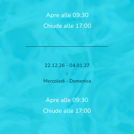
Apre alle 09:30
Chiude alle 17:00
22.12.26 - 04.01.27
↓
Mercoledi - Domenica
Apre alle 09:30
Chiude alle 17:00