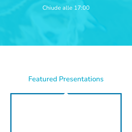
Chiude alle 17:00
Featured Presentations