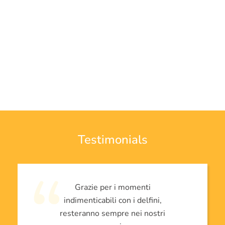
Testimonials
Grazie per i momenti
indimenticabili con i delfini,
resteranno sempre nei nostri