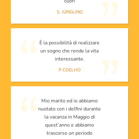
cuori
S. JÜNGLING
È la possibilità di realizzare
un sogno che rende la vita
interessante.
P COELHO
Mio marito ed io abbiamo
nuotato con i delfini durante
la vacanza in Maggio di
quest’anno e abbiamo
trascorso un periodo