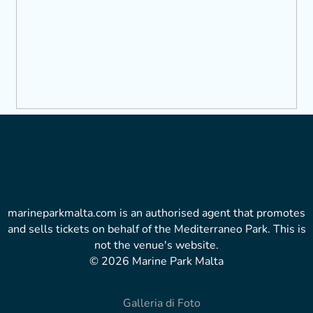
marineparkmalta.com is an authorised agent that promotes
and sells tickets on behalf of the Mediterraneo Park. This is
not the venue's website.
© 2026 Marine Park Malta
Galleria di Foto