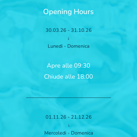
Opening Hours
30.03.26 - 31.10.26
↓
Lunedi - Domenica
Apre alle 09:30
Chiude alle 18:00
01.11.26 - 21.12.26
↓
Mercoledi - Domenica